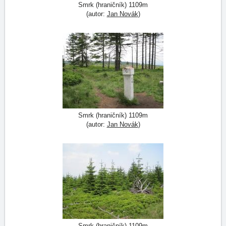
Smrk (hraničník) 1109m
(autor:
Jan Novák
)
Smrk (hraničník) 1109m
(autor:
Jan Novák
)
Smrk (hraničník) 1109m