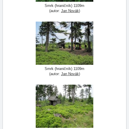
Smrk (hraničník) 1109m
(autor:
Jan Novák
)
Smrk (hraničník) 1109m
(autor:
Jan Novák
)